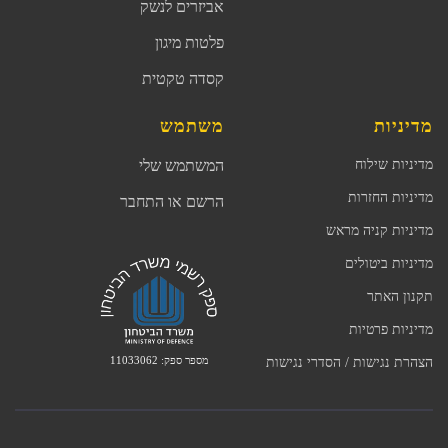
אביזרים לנשק
פלטות מיגון
קסדה טקטית
מדיניות
משתמש
מדיניות שילוח
המשתמש שלי
מדיניות החזרות
הרשם או התחבר
מדיניות קניה מראש
מדיניות ביטולים
תקנון האתר
מדיניות פרטיות
מספר ספק: 11033062
הצהרת נגישות / הסדרי נגישות