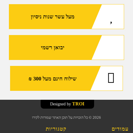
השלכה
VIPER
מעל עשר שנות ניסיון
יבואן רשמי
שילוח חינם מעל 300 ₪
TROI
Designed by
2026
© כל הזכויות על תוכן האתר שמורות לקירו
עמודים
קטגוריות