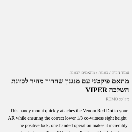
עמוד הבית
כוונות
מתאמים לכוונת
מתאם פיקטני עם מנגנון שחרור מהיר לכוונת
השלכה VIPER
מק"ט:
RDMQ
This handy mount quickly attaches the Venom Red Dot to your
AR while ensuring the correct lower 1/3 co-witness sight height.
The positive lock, one-handed operation makes it incredibly