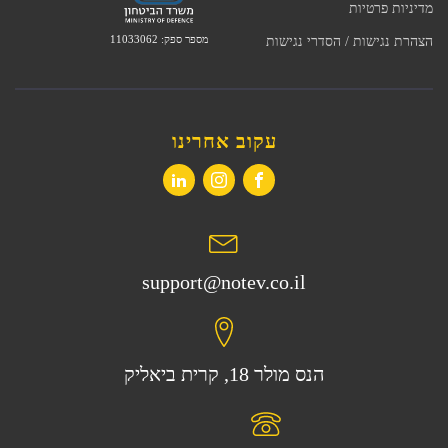
מדיניות פרטיות
מספר ספק: 11033062
הצהרת נגישות / הסדרי נגישות
עקוב אחרינו
support@notev.co.il
הנס מולר 18, קרית ביאליק