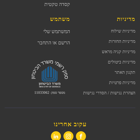
קסדה טקטית
מדיניות
משתמש
מדיניות שילוח
המשתמש שלי
מדיניות החזרות
הרשם או התחבר
מדיניות קניה מראש
מדיניות ביטולים
תקנון האתר
מדיניות פרטיות
מספר ספק: 11033062
הצהרת נגישות / הסדרי נגישות
עקוב אחרינו