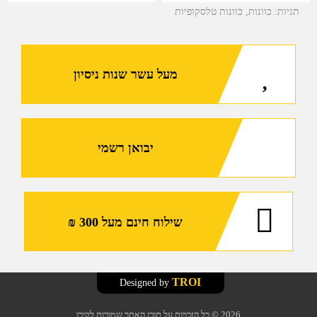
תגיות:
כוונות
,
כוונות טלסקופיות
מעל עשר שנות ניסיון
יבואן רשמי
שילוח חינם מעל 300 ₪
TROI
Designed by
2026
© כל הזכויות על תוכן האתר שמורות לקירו