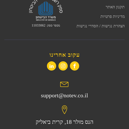
תקנון האתר
מדיניות פרטיות
מספר ספק: 11033062
הצהרת נגישות / הסדרי נגישות
עקוב אחרינו
support@notev.co.il
הנס מולר 18, קרית ביאליק