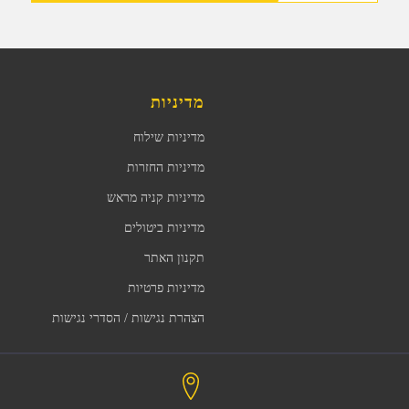
מדיניות
מדיניות שילוח
מדיניות החזרות
מדיניות קניה מראש
מדיניות ביטולים
תקנון האתר
מדיניות פרטיות
הצהרת נגישות / הסדרי נגישות