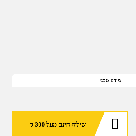
מידע טכני
שילוח חינם מעל 300 ₪