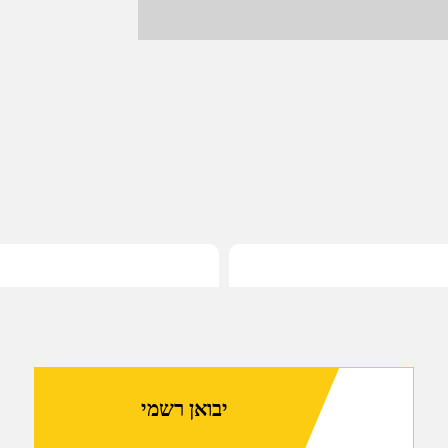
יבואן רשמי