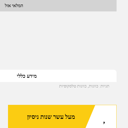
המלאי אזל
מידע כללי
תגיות:
כוונות
,
כוונות טלסקופיות
מעל עשר שנות ניסיון