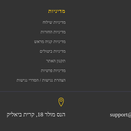
מדיניות
מדיניות שילוח
מדיניות החזרות
מדיניות קניה מראש
מדיניות ביטולים
תקנון האתר
מדיניות פרטיות
הצהרת נגישות / הסדרי נגישות
support@
הנס מולר 18, קרית ביאליק