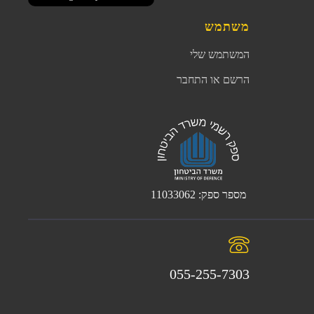
משתמש
המשתמש שלי
הרשם או התחבר
מספר ספק: 11033062
055-255-7303