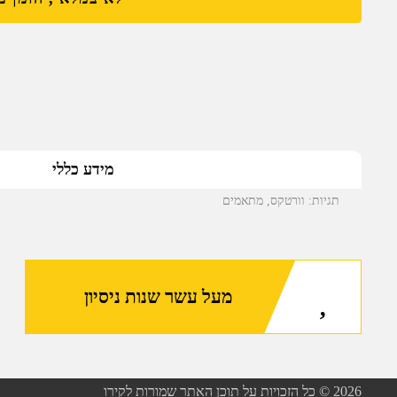
מידע כללי
תגיות:
וורטקס
,
מתאמים
מעל עשר שנות ניסיון
2026
© כל הזכויות על תוכן האתר שמורות לקירו