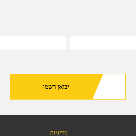
יבואן רשמי
מדיניות