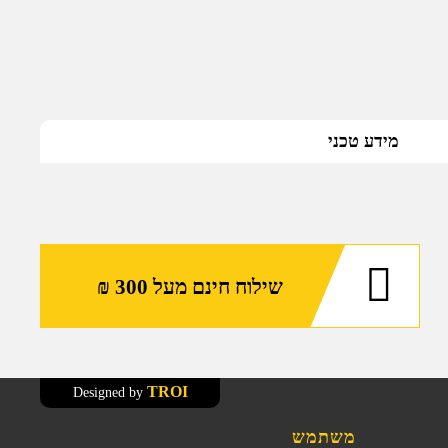
מידע טכני
שילוח חינם מעל 300 ₪
TROI
Designed by
משתמש