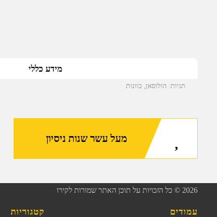
מידע כללי
תגיות:
הולוסאן
,
כוונות
מעל עשר שנות ניסיון
2026
© כל הזכויות על תוכן האתר שמורות לקירו
עמודים
קטגוריות