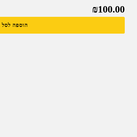
₪
100.00
הוספה לסל