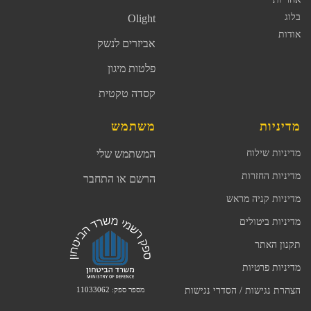
בלוג
Olight
אודות
אביזרים לנשק
פלטות מיגון
קסדה טקטית
מדיניות
משתמש
מדיניות שילוח
המשתמש שלי
מדיניות החזרות
הרשם או התחבר
מדיניות קניה מראש
מדיניות ביטולים
תקנון האתר
מדיניות פרטיות
מספר ספק: 11033062
הצהרת נגישות / הסדרי נגישות