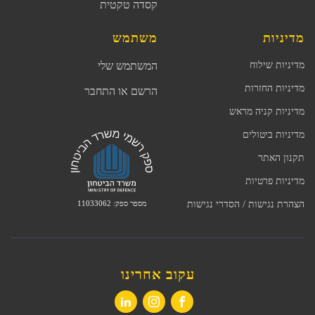
קסדה טקטית
מדיניות
משתמש
מדיניות שילוח
המשתמש שלי
מדיניות החזרות
הרשם או התחבר
מדיניות קניה מראש
מדיניות ביטולים
תקנון האתר
מדיניות פרטיות
מספר ספק: 11033062
הצהרת נגישות / הסדרי נגישות
עקוב אחרינו