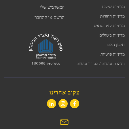
מדיניות שילוח
המשתמש שלי
מדיניות החזרות
הרשם או התחבר
מדיניות קניה מראש
מדיניות ביטולים
תקנון האתר
מדיניות פרטיות
מספר ספק: 11033062
הצהרת נגישות / הסדרי נגישות
עקוב אחרינו