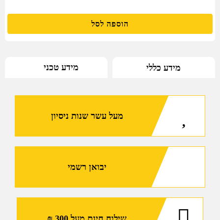
הוספה לסל
מידע טכני
מידע כללי
מעל עשר שנות ניסיון
יבואן רשמי
שילוח חינם מעל 300 ₪