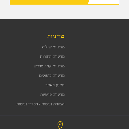
מדיניות
מדיניות שילוח
מדיניות החזרות
מדיניות קניה מראש
מדיניות ביטולים
תקנון האתר
מדיניות פרטיות
הצהרת נגישות / הסדרי נגישות