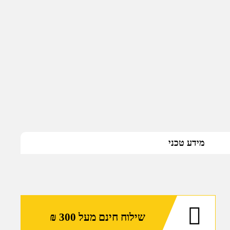
מידע טכני
שילוח חינם מעל 300 ₪