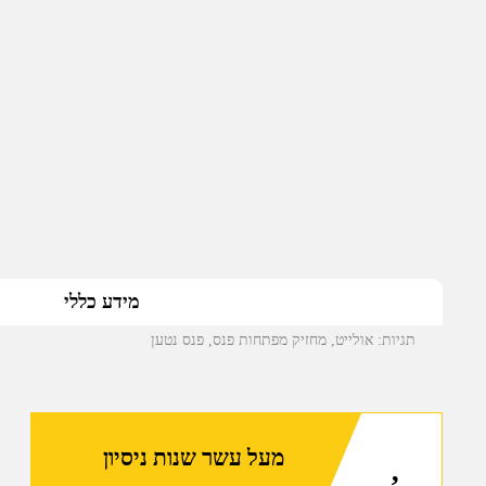
מידע כללי
תגיות:
אולייט
,
מחזיק מפתחות פנס
,
פנס נטען
מעל עשר שנות ניסיון