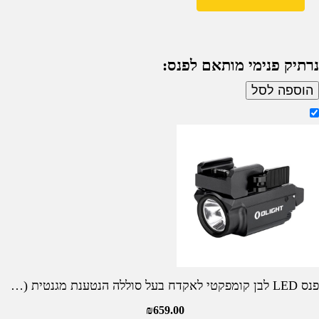
נרתיק פנימי מותאם לפנס:
הוספה לסל
פנס LED לבן קומפקטי לאקדח בעל סוללה הנטענת מגנטית (…
₪
659.00