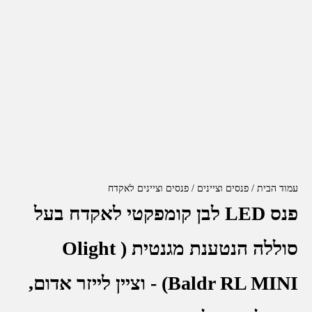
עמוד הבית
פנסים וציינים
פנסים וציינים לאקדח
פנס LED לבן קומפקטי לאקדח בעל
סוללה הנטענת מגנטית ( Olight
Baldr RL MINI) - וציין לייזר אדום,