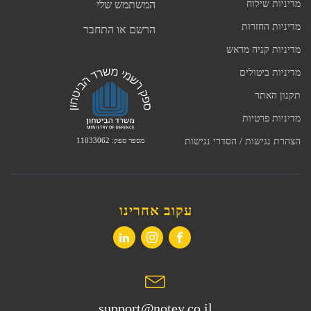
מדיניות שילוח
המשתמש שלי
מדיניות החזרות
הרשם או התחבר
מדיניות קניה מראש
מדיניות ביטולים
תקנון האתר
מדיניות פרטיות
מספר ספק: 11033062
הצהרת נגישות / הסדרי נגישות
עקוב אחרינו
support@notev.co.il