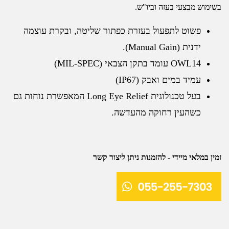
בשימוש מבצעי בעזה וביו"ש.
פשוט לתפעול בעזרת כפתור שליטה, ובקרת עוצמה
ידנית (Manual Gain).
OWL14 עומד בתקן הצבאי (MIL-SPEC)
עמיד במים ואבק (IP67)
בעל טכנולוגית Long Eye Relief המאפשרת נוחות גם
כשהעין רחוקה מהעדשה.
זמין במלאי מיידי - להזמנות ניתן ליצור קשר