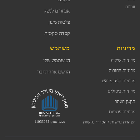
אודות
אביזרים לנשק
פלטות מיגון
קסדה טקטית
מדיניות
משתמש
מדיניות שילוח
המשתמש שלי
מדיניות החזרות
הרשם או התחבר
מדיניות קניה מראש
מדיניות ביטולים
תקנון האתר
מדיניות פרטיות
מספר ספק: 11033062
הצהרת נגישות / הסדרי נגישות