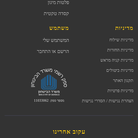
פלטות מיגון
קסדה טקטית
מדיניות
משתמש
מדיניות שילוח
המשתמש שלי
מדיניות החזרות
הרשם או התחבר
מדיניות קניה מראש
מדיניות ביטולים
תקנון האתר
מדיניות פרטיות
מספר ספק: 11033062
הצהרת נגישות / הסדרי נגישות
עקוב אחרינו