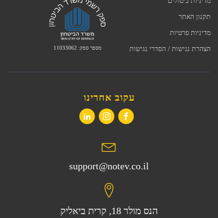
מדיניות ביטולים
תקנון האתר
מדיניות פרטיות
מספר ספק: 11033062
הצהרת נגישות / הסדרי נגישות
עקוב אחרינו
support@notev.co.il
הנס מולר 18, קרית ביאליק