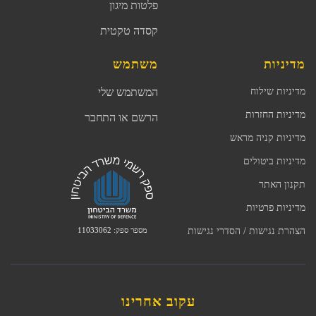
פלטות מיגון
קסדה טקטית
מדיניות
משתמש
מדיניות שילוח
המשתמש שלי
מדיניות החזרות
הרשם או התחבר
מדיניות קניה מראש
מדיניות ביטולים
תקנון האתר
מדיניות פרטיות
מספר ספק: 11033062
הצהרת נגישות / הסדרי נגישות
עקוב אחרינו