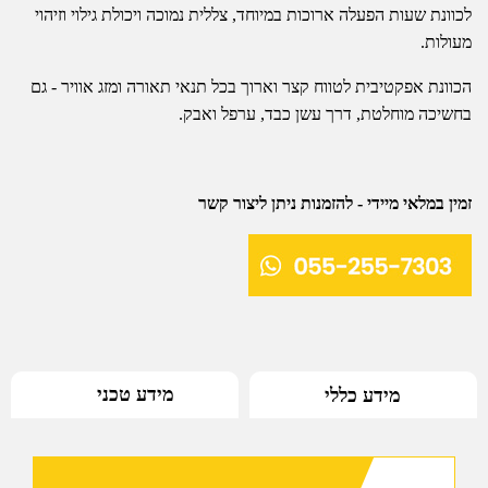
לכוונת שעות הפעלה ארוכות במיוחד, צללית נמוכה ויכולת גילוי וזיהוי
מעולות.
הכוונת אפקטיבית לטווח קצר וארוך בכל תנאי תאורה ומזג אוויר - גם
בחשיכה מוחלטת, דרך עשן כבד, ערפל ואבק.
זמין במלאי מיידי - להזמנות ניתן ליצור קשר
מידע טכני
מידע כללי