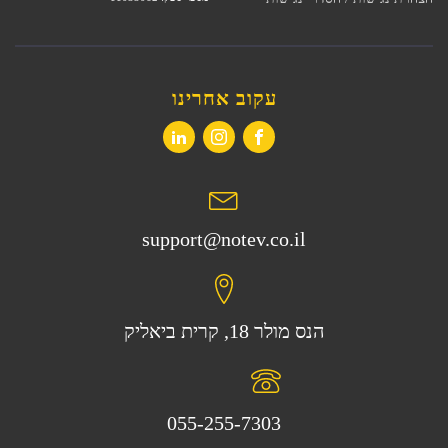
עקוב אחרינו
support@notev.co.il
הנס מולר 18, קרית ביאליק
055-255-7303