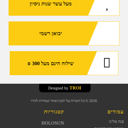
מעל עשר שנות ניסיון
יבואן רשמי
שילוח חינם מעל 300 ₪
TROI
Designed by
2026
© כל הזכויות על תוכן האתר שמורות לקירו
עמודים
קטגוריות
פנה אלינו
HOLOSUN