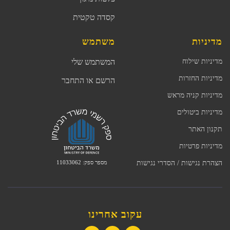
קסדה טקטית
מדיניות
משתמש
מדיניות שילוח
המשתמש שלי
מדיניות החזרות
הרשם או התחבר
מדיניות קניה מראש
מדיניות ביטולים
תקנון האתר
מדיניות פרטיות
מספר ספק: 11033062
הצהרת נגישות / הסדרי נגישות
עקוב אחרינו