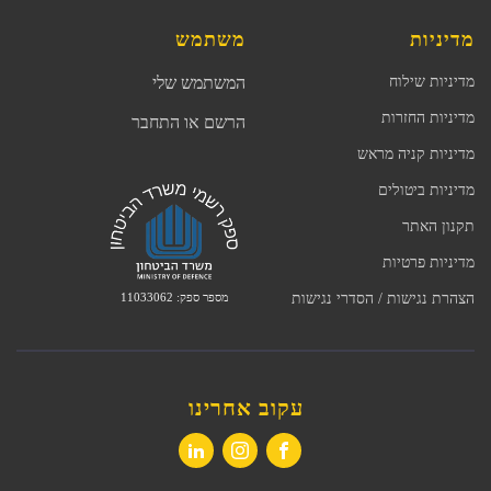
מדיניות
משתמש
מדיניות שילוח
המשתמש שלי
מדיניות החזרות
הרשם או התחבר
מדיניות קניה מראש
מדיניות ביטולים
תקנון האתר
מדיניות פרטיות
מספר ספק: 11033062
הצהרת נגישות / הסדרי נגישות
עקוב אחרינו