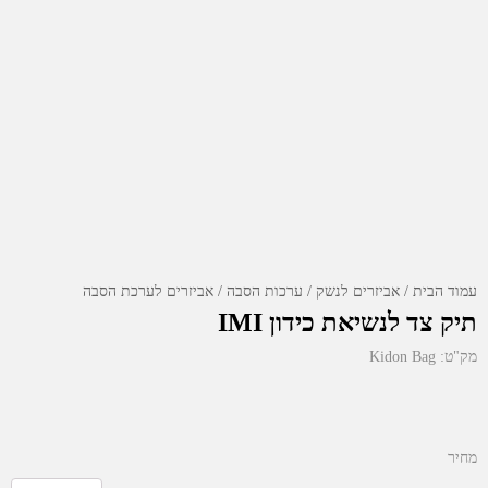
עמוד הבית
אביזרים לנשק
ערכות הסבה
אביזרים לערכת הסבה
תיק צד לנשיאת כידון IMI
מק"ט:
Kidon Bag
מחיר