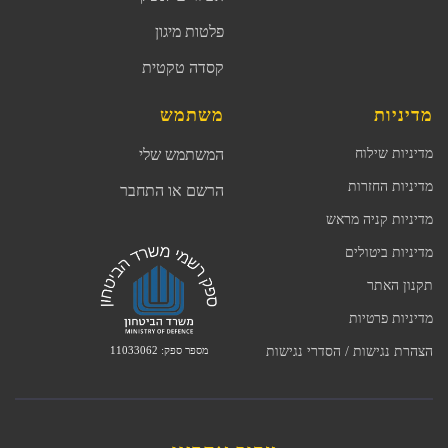
פלטות מיגון
קסדה טקטית
מדיניות
משתמש
מדיניות שילוח
המשתמש שלי
מדיניות החזרות
הרשם או התחבר
מדיניות קניה מראש
מדיניות ביטולים
תקנון האתר
מדיניות פרטיות
מספר ספק: 11033062
הצהרת נגישות / הסדרי נגישות