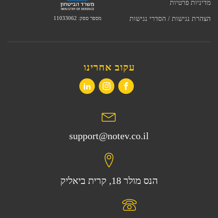
מדיניות פרטיות
מספר ספק: 11033062
הצהרת נגישות / הסדרי נגישות
עקוב אחרינו
support@notev.co.il
הנס מולר 18, קרית ביאליק