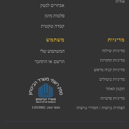
אודות
אביזרים לנשק
פלטות מיגון
קסדה טקטית
מדיניות
משתמש
מדיניות שילוח
המשתמש שלי
מדיניות החזרות
הרשם או התחבר
מדיניות קניה מראש
מדיניות ביטולים
תקנון האתר
מדיניות פרטיות
מספר ספק: 11033062
הצהרת נגישות / הסדרי נגישות