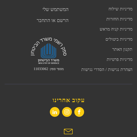
מדיניות שילוח
המשתמש שלי
מדיניות החזרות
הרשם או התחבר
מדיניות קניה מראש
מדיניות ביטולים
תקנון האתר
מדיניות פרטיות
מספר ספק: 11033062
הצהרת נגישות / הסדרי נגישות
עקוב אחרינו