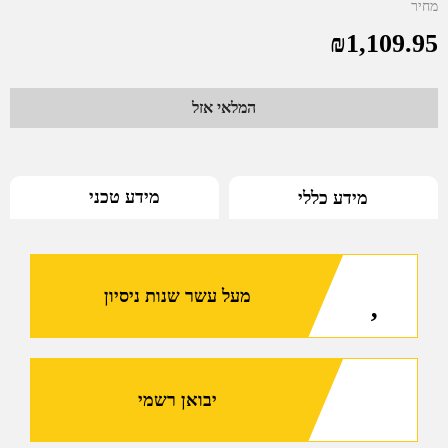
מחיר
₪
1,109.95
המלאי אזל
מידע טכני
מידע כללי
מעל עשר שנות ניסיון
יבואן רשמי