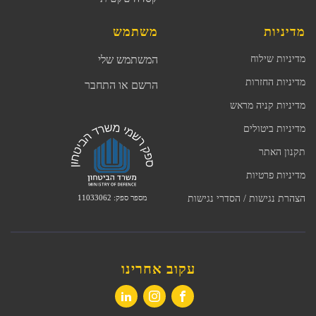
מדיניות
משתמש
מדיניות שילוח
המשתמש שלי
מדיניות החזרות
הרשם או התחבר
מדיניות קניה מראש
מדיניות ביטולים
תקנון האתר
מדיניות פרטיות
מספר ספק: 11033062
הצהרת נגישות / הסדרי נגישות
עקוב אחרינו