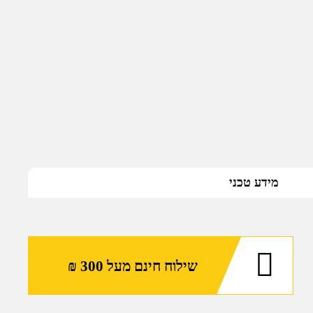
מידע טכני
שילוח חינם מעל 300 ₪