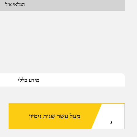
המלאי אזל
מידע כללי
מעל עשר שנות ניסיון