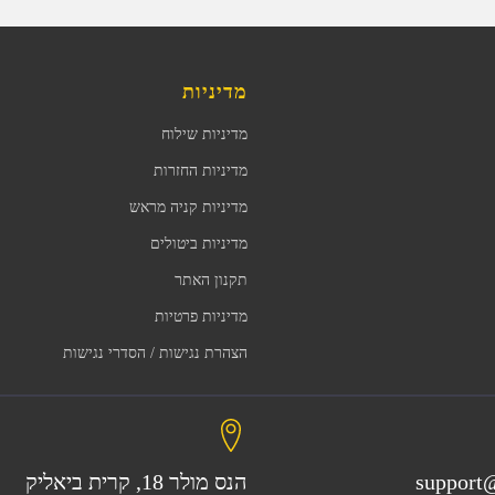
מדיניות
מדיניות שילוח
מדיניות החזרות
מדיניות קניה מראש
מדיניות ביטולים
תקנון האתר
מדיניות פרטיות
הצהרת נגישות / הסדרי נגישות
support@
הנס מולר 18, קרית ביאליק