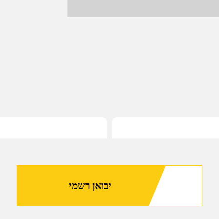
יבואן רשמי