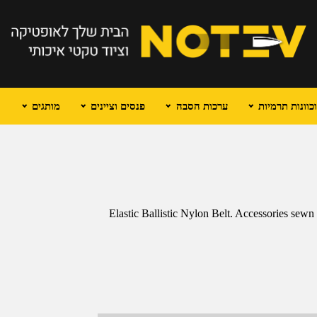
וונות תרמיות
ערכות הסבה
פנסים וציינים
מותגים
Elastic Ballistic Nylon Belt. Accessories sewn 