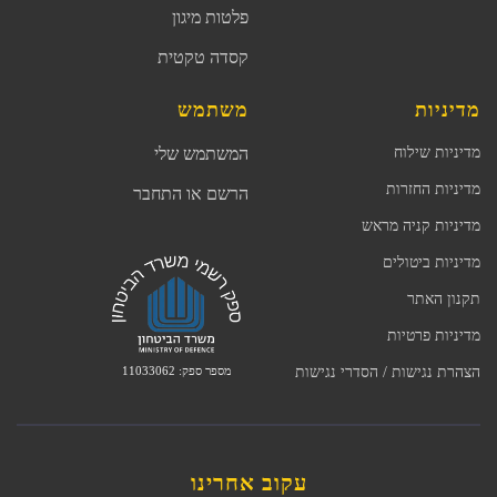
פלטות מיגון
קסדה טקטית
מדיניות
משתמש
מדיניות שילוח
המשתמש שלי
מדיניות החזרות
הרשם או התחבר
מדיניות קניה מראש
מדיניות ביטולים
תקנון האתר
מדיניות פרטיות
מספר ספק: 11033062
הצהרת נגישות / הסדרי נגישות
עקוב אחרינו