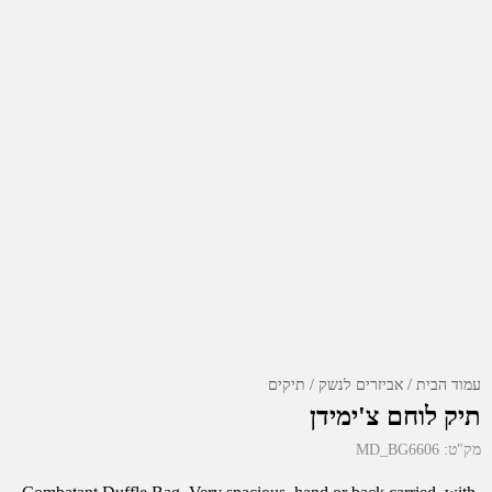
עמוד הבית
אביזרים לנשק
תיקים
תיק לוחם צ'ימידן
מק"ט:
MD_BG6606