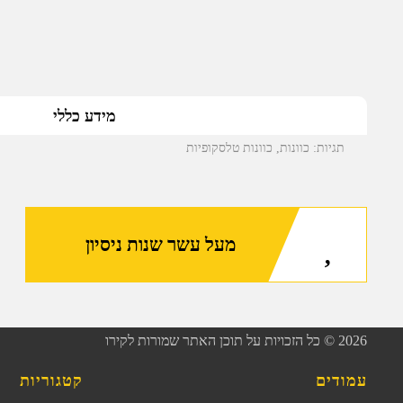
מידע כללי
תגיות:
כוונות
,
כוונות טלסקופיות
מעל עשר שנות ניסיון
2026
© כל הזכויות על תוכן האתר שמורות לקירו
עמודים
קטגוריות