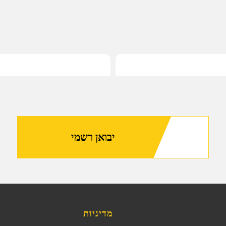
יבואן רשמי
מדיניות