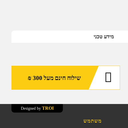
מידע טכני
שילוח חינם מעל 300 ₪
TROI
Designed by
משתמש