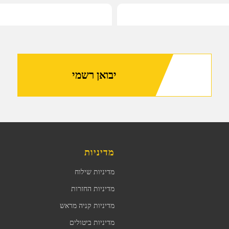
יבואן רשמי
מדיניות
מדיניות שילוח
מדיניות החזרות
מדיניות קניה מראש
מדיניות ביטולים