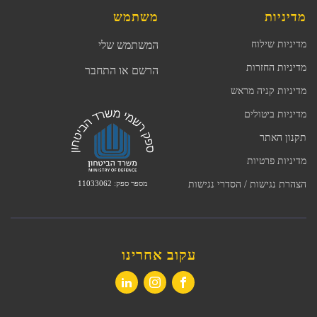
מדיניות
משתמש
מדיניות שילוח
המשתמש שלי
מדיניות החזרות
הרשם או התחבר
מדיניות קניה מראש
מדיניות ביטולים
תקנון האתר
מדיניות פרטיות
מספר ספק: 11033062
הצהרת נגישות / הסדרי נגישות
עקוב אחרינו