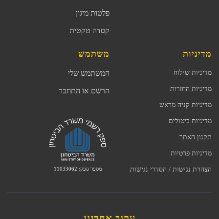
פלטות מיגון
קסדה טקטית
מדיניות
משתמש
מדיניות שילוח
המשתמש שלי
מדיניות החזרות
הרשם או התחבר
מדיניות קניה מראש
מדיניות ביטולים
תקנון האתר
מדיניות פרטיות
מספר ספק: 11033062
הצהרת נגישות / הסדרי נגישות
עקוב אחרינו