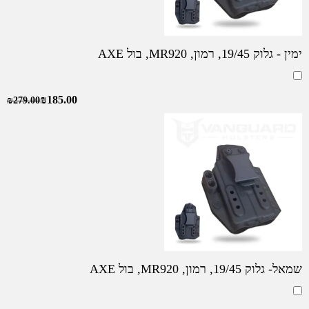
ימין - גלוק 19/45, רמון, MR920, בול AXE
₪
185.00
₪
279.00
שמאל- גלוק 19/45, רמון, MR920, בול AXE