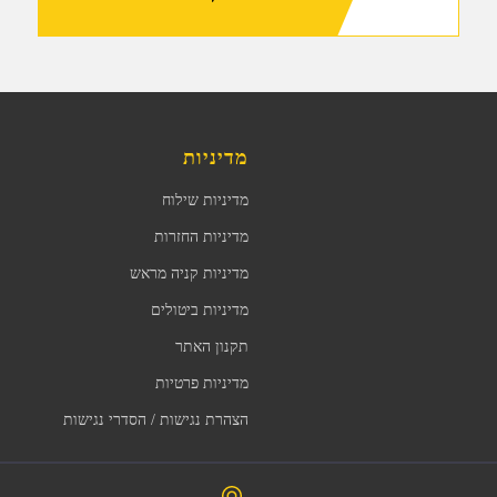
מדיניות
מדיניות שילוח
מדיניות החזרות
מדיניות קניה מראש
מדיניות ביטולים
תקנון האתר
מדיניות פרטיות
הצהרת נגישות / הסדרי נגישות