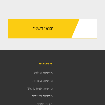
יבואן רשמי
מדיניות
מדיניות שילוח
מדיניות החזרות
מדיניות קניה מראש
מדיניות ביטולים
תקנון האתר