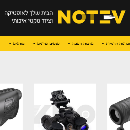
וונות תרמיות
ערכות הסבה
פנסים וציינים
מותגים