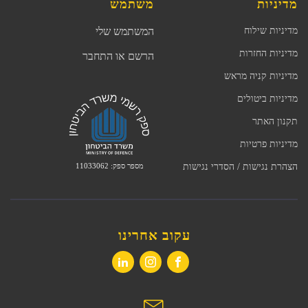
מדיניות
משתמש
מדיניות שילוח
המשתמש שלי
מדיניות החזרות
הרשם או התחבר
מדיניות קניה מראש
מדיניות ביטולים
תקנון האתר
מדיניות פרטיות
מספר ספק: 11033062
הצהרת נגישות / הסדרי נגישות
עקוב אחרינו