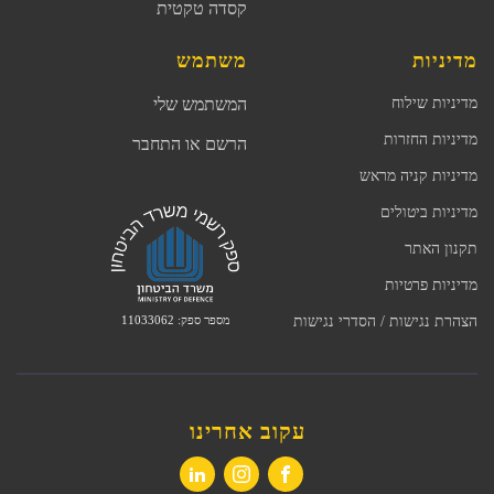
קסדה טקטית
מדיניות
משתמש
מדיניות שילוח
המשתמש שלי
מדיניות החזרות
הרשם או התחבר
מדיניות קניה מראש
מדיניות ביטולים
תקנון האתר
מדיניות פרטיות
מספר ספק: 11033062
הצהרת נגישות / הסדרי נגישות
עקוב אחרינו