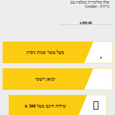
אלה פולימרית נשלפת עם
נרתיק - Geisler
₪
389.00
מעל עשר שנות ניסיון
יבואן רשמי
שילוח חינם מעל 300 ₪