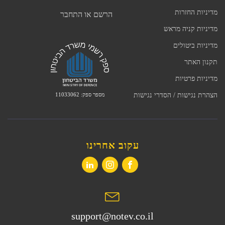
מדיניות החזרות
הרשם או התחבר
מדיניות קניה מראש
מדיניות ביטולים
תקנון האתר
מדיניות פרטיות
מספר ספק: 11033062
הצהרת נגישות / הסדרי נגישות
עקוב אחרינו
support@notev.co.il