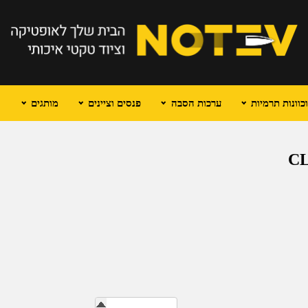
וונות תרמיות
ערכות הסבה
פנסים וציינים
מותגים