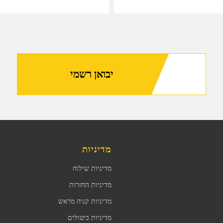
יבואן רשמי
מדיניות
מדיניות שילוח
מדיניות החזרות
מדיניות קניה מראש
מדיניות ביטולים