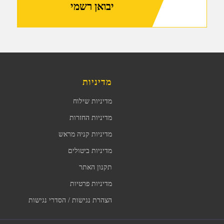
יבואן רשמי
מדיניות
מדיניות שילוח
מדיניות החזרות
מדיניות קניה מראש
מדיניות ביטולים
תקנון האתר
מדיניות פרטיות
הצהרת נגישות / הסדרי נגישות