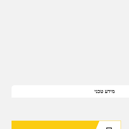
מידע טכני