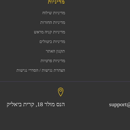
מדיניות
מדיניות שילוח
מדיניות החזרות
מדיניות קניה מראש
מדיניות ביטולים
תקנון האתר
מדיניות פרטיות
הצהרת נגישות / הסדרי נגישות
support@
הנס מולר 18, קרית ביאליק