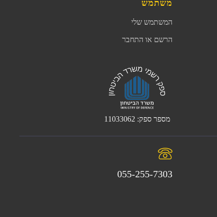
משתמש
המשתמש שלי
הרשם או התחבר
מספר ספק: 11033062
055-255-7303